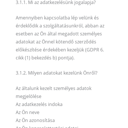
3.1.1. Mi az adatkezelésünk jogalapja?
Amennyiben kapcsolatba lép velünk és
érdeklődik a szolgáltatásunkról, abban az
esetben az Ön által megadott személyes
adatokat az Önnel kötendő szerződés
előkészítése érdekében kezeljük (GDPR 6.
cikk (1) bekezdés b) pontja).
3.1.2. Milyen adatokat kezelünk Önről?
Az általunk kezelt személyes adatok
megjelölése
Az adatkezelés indoka
Az Ön neve
Az Ön azonosítása