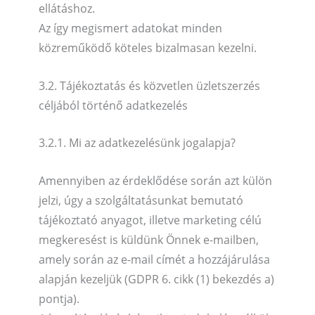
ellátáshoz.
Az így megismert adatokat minden
közreműködő köteles bizalmasan kezelni.
3.2. Tájékoztatás és közvetlen üzletszerzés
céljából történő adatkezelés
3.2.1. Mi az adatkezelésünk jogalapja?
Amennyiben az érdeklődése során azt külön
jelzi, úgy a szolgáltatásunkat bemutató
tájékoztató anyagot, illetve marketing célú
megkeresést is küldünk Önnek e-mailben,
amely során az e-mail címét a hozzájárulása
alapján kezeljük (GDPR 6. cikk (1) bekezdés a)
pontja).