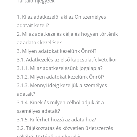
Tartalomjegyzék
1. Ki az adatkezelő, aki az Ön személyes
adatait kezeli?
2. Mi az adatkezelés célja és hogyan történik
az adatok kezelése?
3. Milyen adatokat kezelünk Önről?
3.1. Adatkezelés az első kapcsolatfelvételkor
3.1.1. Mi az adatkezelésünk jogalapja?
3.1.2. Milyen adatokat kezelünk Önről?
3.1.3. Mennyi ideig kezeljük a személyes
adatait?
3.1.4. Kinek és milyen célból adjuk át a
személyes adatait?
3.1.5. Ki férhet hozzá az adataihoz?
3.2. Tájékoztatás és közvetlen üzletszerzés
céljából történő adatkezelés