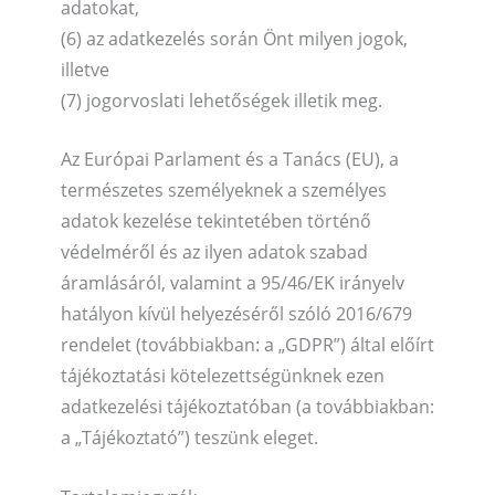
adatokat,
(6) az adatkezelés során Önt milyen jogok,
illetve
(7) jogorvoslati lehetőségek illetik meg.
Az Európai Parlament és a Tanács (EU), a
természetes személyeknek a személyes
adatok kezelése tekintetében történő
védelméről és az ilyen adatok szabad
áramlásáról, valamint a 95/46/EK irányelv
hatályon kívül helyezéséről szóló 2016/679
rendelet (továbbiakban: a „GDPR”) által előírt
tájékoztatási kötelezettségünknek ezen
adatkezelési tájékoztatóban (a továbbiakban:
a „Tájékoztató”) teszünk eleget.