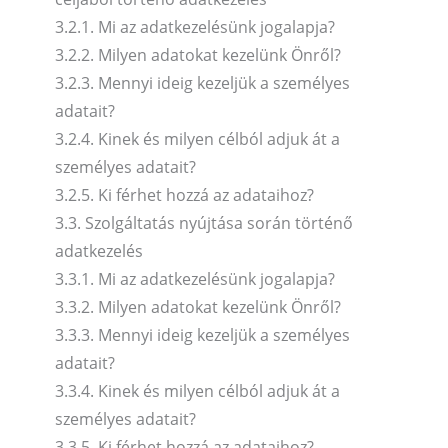
3.2.1. Mi az adatkezelésünk jogalapja?
3.2.2. Milyen adatokat kezelünk Önről?
3.2.3. Mennyi ideig kezeljük a személyes
adatait?
3.2.4. Kinek és milyen célból adjuk át a
személyes adatait?
3.2.5. Ki férhet hozzá az adataihoz?
3.3. Szolgáltatás nyújtása során történő
adatkezelés
3.3.1. Mi az adatkezelésünk jogalapja?
3.3.2. Milyen adatokat kezelünk Önről?
3.3.3. Mennyi ideig kezeljük a személyes
adatait?
3.3.4. Kinek és milyen célból adjuk át a
személyes adatait?
3.3.5. Ki férhet hozzá az adataihoz?