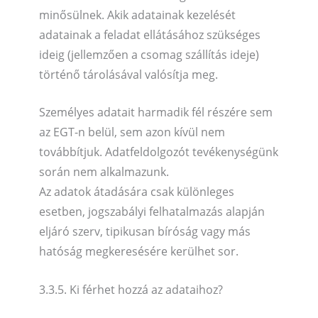
minősülnek. Akik adatainak kezelését
adatainak a feladat ellátásához szükséges
ideig (jellemzően a csomag szállítás ideje)
történő tárolásával valósítja meg.
Személyes adatait harmadik fél részére sem
az EGT-n belül, sem azon kívül nem
továbbítjuk. Adatfeldolgozót tevékenységünk
során nem alkalmazunk.
Az adatok átadására csak különleges
esetben, jogszabályi felhatalmazás alapján
eljáró szerv, tipikusan bíróság vagy más
hatóság megkeresésére kerülhet sor.
3.3.5. Ki férhet hozzá az adataihoz?