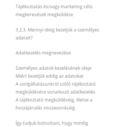
Tájékoztatás és/vagy marketing célú
megkeresések megküldése
3.2.3. Mennyi ideig kezeljük a személyes
adatait?
Adatkezelés megnevezése
Személyes adatok kezelésének ideje
Miért kezeljük eddig az adatokat
A szolgáltatásunkról szóló tájékoztató
megküldésére vonatkozó adatkezelés
A tájékoztató megküldéséig, illetve a
hozzájárulás visszavonásáig.
Így tudjuk biztosítani, hogy mindig