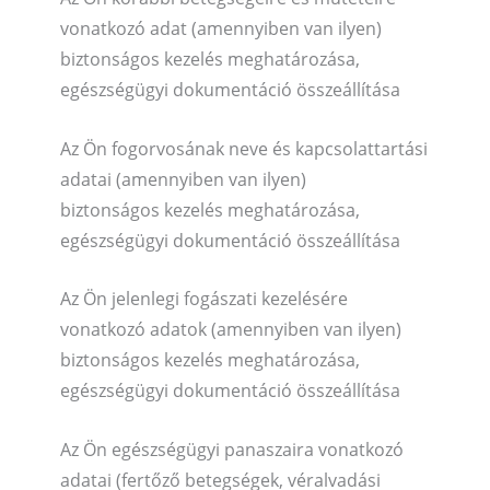
vonatkozó adat (amennyiben van ilyen)
biztonságos kezelés meghatározása,
egészségügyi dokumentáció összeállítása
Az Ön fogorvosának neve és kapcsolattartási
adatai (amennyiben van ilyen)
biztonságos kezelés meghatározása,
egészségügyi dokumentáció összeállítása
Az Ön jelenlegi fogászati kezelésére
vonatkozó adatok (amennyiben van ilyen)
biztonságos kezelés meghatározása,
egészségügyi dokumentáció összeállítása
Az Ön egészségügyi panaszaira vonatkozó
adatai (fertőző betegségek, véralvadási