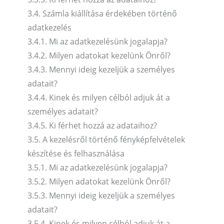
3.4. Számla kiállítása érdekében történő
adatkezelés
3.4.1. Mi az adatkezelésünk jogalapja?
3.4.2. Milyen adatokat kezelünk Önről?
3.4.3. Mennyi ideig kezeljük a személyes
adatait?
3.4.4. Kinek és milyen célból adjuk át a
személyes adatait?
3.4.5. Ki férhet hozzá az adataihoz?
3.5. A kezelésről történő fényképfelvételek
készítése és felhasználása
3.5.1. Mi az adatkezelésünk jogalapja?
3.5.2. Milyen adatokat kezelünk Önről?
3.5.3. Mennyi ideig kezeljük a személyes
adatait?
3.5.4. Kinek és milyen célból adjuk át a