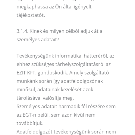
megkaphassa az Ön által igényelt
tájékoztatót.
3.1.4. Kinek és milyen célból adjuk át a
személyes adatait?
Tevékenységünk informatikai hátteréről, az
ehhez szükséges tárhelyszolgáltatásról az
EZIT KFT. gondoskodik. Amely szolgáltató
munkánk során így adatfeldolgozónak
minősül, adatainak kezelését azok
tárolásával valósítja meg.
Személyes adatait harmadik fél részére sem
az EGT-n belül, sem azon kívül nem
továbbítjuk.
Adatfeldolgozót tevékenységünk során nem