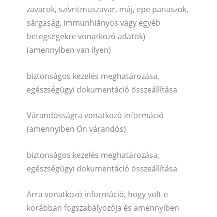
zavarok, szívritmuszavar, máj, epe panaszok,
sárgaság, immunhiányos vagy egyéb
betegségekre vonatkozó adatok)
(amennyiben van ilyen)
biztonságos kezelés meghatározása,
egészségügyi dokumentáció összeállítása
Várandósságra vonatkozó információ
(amennyiben Ön várandós)
biztonságos kezelés meghatározása,
egészségügyi dokumentáció összeállítása
Arra vonatkozó információ, hogy volt-e
korábban fogszabályozója és amennyiben