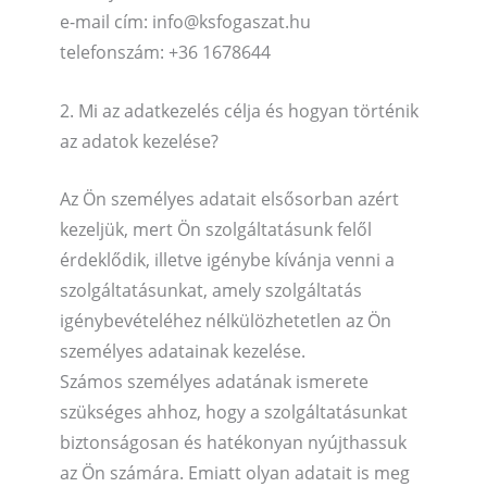
e-mail cím: info@ksfogaszat.hu
telefonszám: +36 1678644
2. Mi az adatkezelés célja és hogyan történik
az adatok kezelése?
Az Ön személyes adatait elsősorban azért
kezeljük, mert Ön szolgáltatásunk felől
érdeklődik, illetve igénybe kívánja venni a
szolgáltatásunkat, amely szolgáltatás
igénybevételéhez nélkülözhetetlen az Ön
személyes adatainak kezelése.
Számos személyes adatának ismerete
szükséges ahhoz, hogy a szolgáltatásunkat
biztonságosan és hatékonyan nyújthassuk
az Ön számára. Emiatt olyan adatait is meg