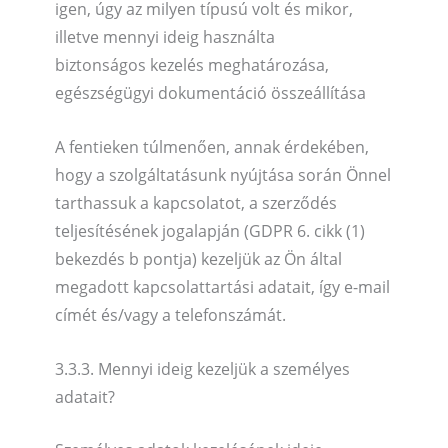
igen, úgy az milyen típusú volt és mikor,
illetve mennyi ideig használta
biztonságos kezelés meghatározása,
egészségügyi dokumentáció összeállítása
A fentieken túlmenően, annak érdekében,
hogy a szolgáltatásunk nyújtása során Önnel
tarthassuk a kapcsolatot, a szerződés
teljesítésének jogalapján (GDPR 6. cikk (1)
bekezdés b pontja) kezeljük az Ön által
megadott kapcsolattartási adatait, így e-mail
címét és/vagy a telefonszámát.
3.3.3. Mennyi ideig kezeljük a személyes
adatait?