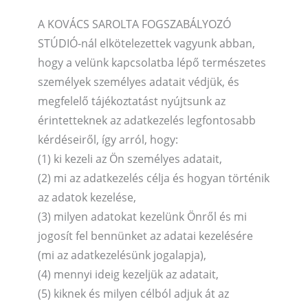
A KOVÁCS SAROLTA FOGSZABÁLYOZÓ
STÚDIÓ-nál elkötelezettek vagyunk abban,
hogy a velünk kapcsolatba lépő természetes
személyek személyes adatait védjük, és
megfelelő tájékoztatást nyújtsunk az
érintetteknek az adatkezelés legfontosabb
kérdéseiről, így arról, hogy:
(1) ki kezeli az Ön személyes adatait,
(2) mi az adatkezelés célja és hogyan történik
az adatok kezelése,
(3) milyen adatokat kezelünk Önről és mi
jogosít fel bennünket az adatai kezelésére
(mi az adatkezelésünk jogalapja),
(4) mennyi ideig kezeljük az adatait,
(5) kiknek és milyen célból adjuk át az