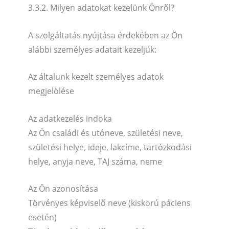
3.3.2. Milyen adatokat kezelünk Önről?
A szolgáltatás nyújtása érdekében az Ön
alábbi személyes adatait kezeljük:
Az általunk kezelt személyes adatok
megjelölése
Az adatkezelés indoka
Az Ön családi és utóneve, születési neve,
születési helye, ideje, lakcíme, tartózkodási
helye, anyja neve, TAJ száma, neme
Az Ön azonosítása
Törvényes képviselő neve (kiskorú páciens
esetén)